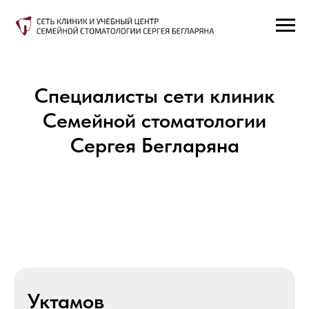
Специалисты сети клиник
Семейной стоматологии
Сергея Бегларяна
Уктамов