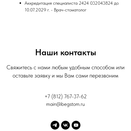
Аккредитация специалиста ‭2424 032043824 до
10.07.2029 г. - Врач-стоматолог
Наши контакты
Свяжитесь с нами любым удобным способом или
оставьте заявку и мы Вам сами перезвоним
+7 (812) 767-37-62
main@begstom.ru