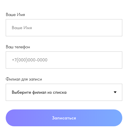
Ваше Имя
Ваш телефон
Филиал для записи
Записаться