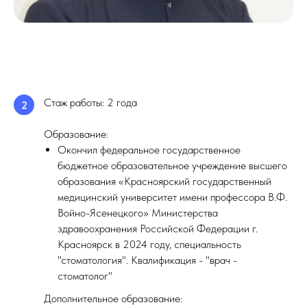
Стаж работы: 2 года
2
Образование:
Окончил федеральное государственное
бюджетное образовательное учреждение высшего
образования «Красноярский государственный
медицинский университет имени профессора В.Ф.
Войно-Ясенецкого» Министерства
здравоохранения Российской Федерации г.
Красноярск в 2024 году, специальность
"стоматология". Квалификация - "врач -
стоматолог"
Дополнительное образование: