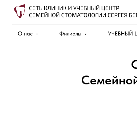
О нас
Филиалы
УЧЕБНЫЙ 
Семейной