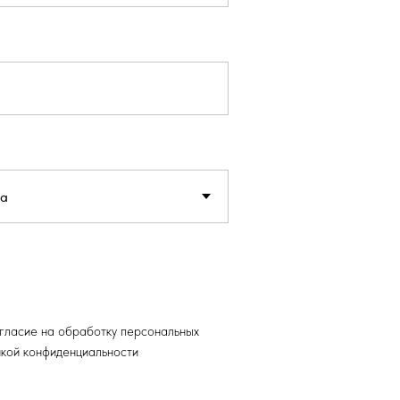
огласие на обработку персональных
икой конфиденциальности