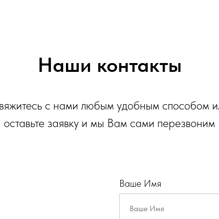
Наши контакты
вяжитесь с нами любым удобным способом и
оставьте заявку и мы Вам сами перезвоним
Ваше Имя