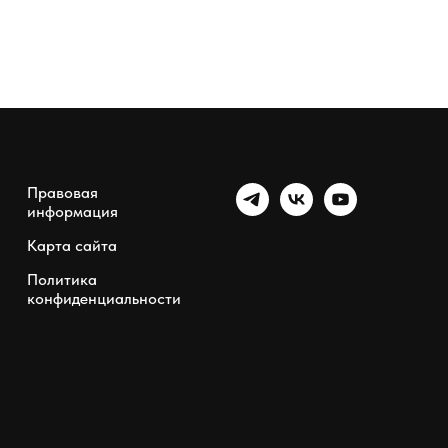
Правовая
информация
Карта сайта
Политика
конфиденциальности