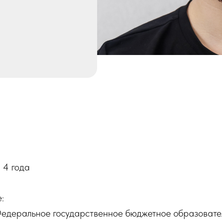
 4 года
:
едеральное государственное бюджетное образовате