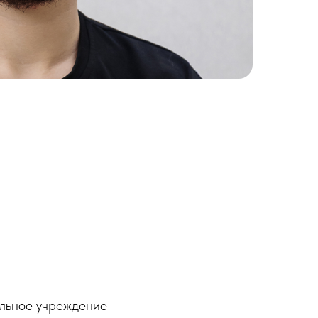
льное учреждение