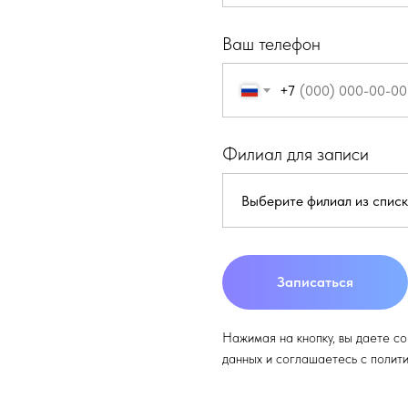
Ваш телефон
+7
Филиал для записи
Записаться
Нажимая на кнопку, вы даете с
данных и соглашаетесь c полит